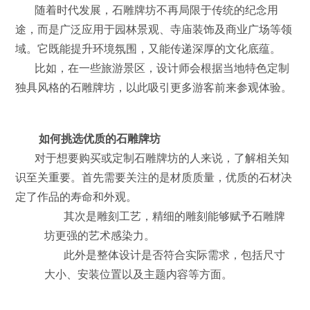
随着时代发展，石雕牌坊不再局限于传统的纪念用
途，而是广泛应用于园林景观、寺庙装饰及商业广场等领
域。它既能提升环境氛围，又能传递深厚的文化底蕴。
比如，在一些旅游景区，设计师会根据当地特色定制
独具风格的石雕牌坊，以此吸引更多游客前来参观体验。
如何挑选优质的石雕牌坊
对于想要购买或定制石雕牌坊的人来说，了解相关知
识至关重要。首先需要关注的是材质质量，优质的石材决
定了作品的寿命和外观。
其次是雕刻工艺，精细的雕刻能够赋予石雕牌
坊更强的艺术感染力。
此外是整体设计是否符合实际需求，包括尺寸
大小、安装位置以及主题内容等方面。