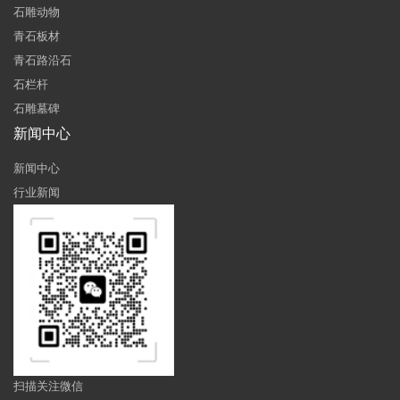
石雕动物
青石板材
青石路沿石
石栏杆
石雕墓碑
新闻中心
新闻中心
行业新闻
扫描关注微信