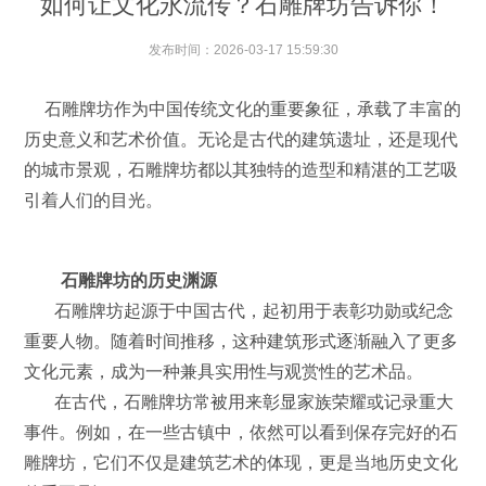
如何让文化永流传？石雕牌坊告诉你！
发布时间：
2026-03-17 15:59:30
石雕牌坊作为中国传统文化的重要象征，承载了丰富的
历史意义和艺术价值。无论是古代的建筑遗址，还是现代
的城市景观，石雕牌坊都以其独特的造型和精湛的工艺吸
引着人们的目光。
石雕牌坊的历史渊源
石雕牌坊起源于中国古代，起初用于表彰功勋或纪念
重要人物。随着时间推移，这种建筑形式逐渐融入了更多
文化元素，成为一种兼具实用性与观赏性的艺术品。
在古代，石雕牌坊常被用来彰显家族荣耀或记录重大
事件。例如，在一些古镇中，依然可以看到保存完好的石
雕牌坊，它们不仅是建筑艺术的体现，更是当地历史文化