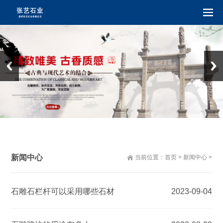
新闻中心
当前位置：
首页
>
新闻中心
>
石雕石栏杆可以采用哪些石材
2023-09-04