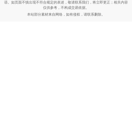
语。如页面不慎出现不符合规定的表述，敬请联系我们，将立即更正；相关内容
仅供参考，不构成交易依据。
本站部分素材来自网络，如有侵权，请联系删除。