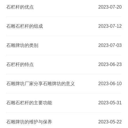
石栏杆的优点
2023-07-20
石雕石栏杆的组成
2023-07-12
石雕牌坊的类别
2023-07-03
石栏杆的特点
2023-06-23
石雕牌坊厂家分享石雕牌坊的意义
2023-06-10
石雕石栏杆的主要功能
2023-05-31
石雕牌坊的维护与保养
2023-05-22