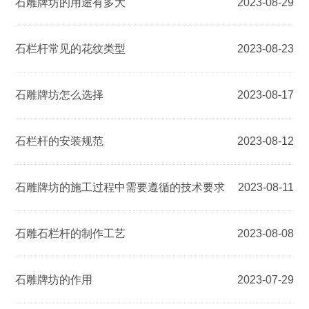
石雕牌坊的用途有多大
2023-08-29
石栏杆常见的花纹类型
2023-08-23
石雕牌坊怎么选择
2023-08-17
石栏杆的安装规范
2023-08-12
石雕牌坊的施工过程中需要遵循的技术要求
2023-08-11
石雕石栏杆的制作工艺
2023-08-08
石雕牌坊的作用
2023-07-29